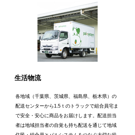
生活物流
各地域（千葉県、茨城県、福島県、栃木県）の
配送センターから1.5ｔのトラックで組合員宅ま
で安全・安心に商品をお届けします。配送担当
者は地域担当者の自覚も持ち配送を通じて地域
住民・組合員とパルシステムをつなぐ大切な役