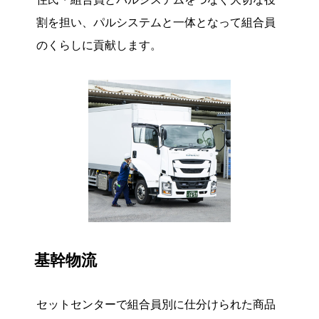
割を担い、パルシステムと一体となって組合員
のくらしに貢献します。
基幹物流
セットセンターで組合員別に仕分けられた商品