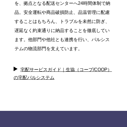
を、拠点となる配送センターへ24時間体制で納
品。安全運転や商品破損防止、品温管理に配慮
することはもちろん、トラブルを未然に防ぎ、
遅延なく約束通りに納品することを徹底してい
ます。他部門や他社とも連携を行い、パルシス
テムの物流部門を支えています。
宅配サービスガイド｜生協（コープ/COOP）
の宅配パルシステム