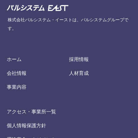
株式会社パルシステム・イーストは、パルシステムグループで
す。
ホーム
採用情報
会社情報
人材育成
事業内容
アクセス・事業所一覧
個人情報保護方針